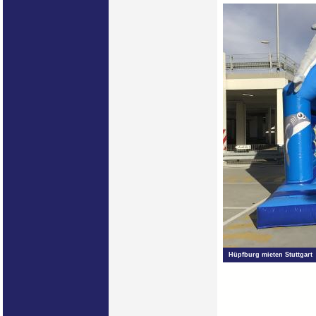
Hüpfburg mieten Stuttgart