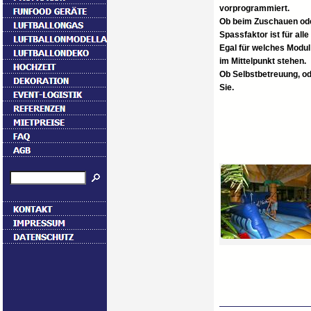
vorprogrammiert.
Ob beim Zuschauen od
Spassfaktor ist für all
Egal für welches Modul
im Mittelpunkt stehen.
Ob Selbstbetreuung, od
Sie.