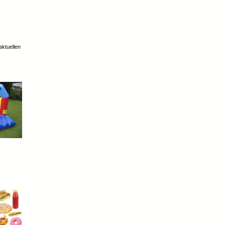
aktuellen