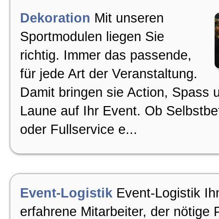
Dekoration
Mit unseren
Sportmodulen liegen Sie
richtig. Immer das passende,
für jede Art der Veranstaltung.
Damit bringen sie Action, Spass 
Laune auf Ihr Event. Ob Selbstbe
oder Fullservice e...
Event-Logistik
Event-Logistik Ih
erfahrene Mitarbeiter, der nötige 