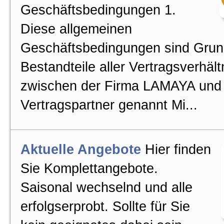
Kontakt
Geschäftsbedingungen 1.
Diese allgemeinen
Impressum
Geschäftsbedingungen sind Grun
Bestandteile aller Vertragsverhält
Datenschutz
zwischen der Firma LAMAYA und
Vertragspartner genannt Mi...
Aktuelle Angebote
Hier finden
Sie Komplettangebote.
Saisonal wechselnd und alle
erfolgserprobt. Sollte für Sie