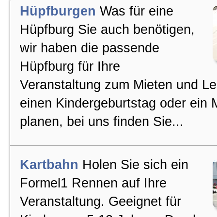
Hüpfburgen
Was für eine
Hüpfburg Sie auch benötigen,
wir haben die passende
Hüpfburg für Ihre
Veranstaltung zum Mieten und Le
einen Kindergeburtstag oder ein
planen, bei uns finden Sie...
Kartbahn
Holen Sie sich ein
Formel1 Rennen auf Ihre
Veranstaltung. Geeignet für