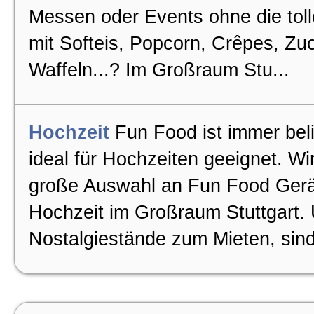
Messen oder Events ohne die tol
mit Softeis, Popcorn, Crêpes, Zu
Waffeln...? Im Großraum Stu...
Hochzeit
Fun Food ist immer beli
ideal für Hochzeiten geeignet. Wi
große Auswahl an Fun Food Gerät
Hochzeit im Großraum Stuttgart.
Nostalgiestände zum Mieten, sind 