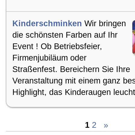
Kinderschminken
Wir bringen
die schönsten Farben auf Ihr
Event ! Ob Betriebsfeier,
Firmenjubiläum oder
Straßenfest. Bereichern Sie Ihre
Veranstaltung mit einem ganz be
Highlight, das Kinderaugen leucht
1
2
»