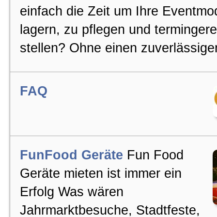
einfach die Zeit um Ihre Eventmo
lagern, zu pflegen und termingere
stellen? Ohne einen zuverlässigen
FAQ
FunFood Geräte
Fun Food
Geräte mieten ist immer ein
Erfolg Was wären
Jahrmarktbesuche, Stadtfeste,