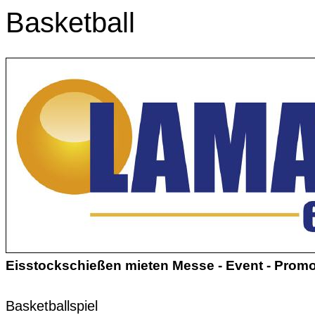
Basketball
Eisstockschießen mieten Messe - Event - Promo
Basketballspiel