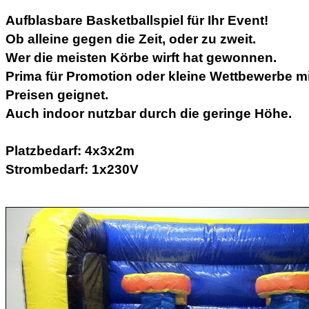
Aufblasbare Basketballspiel für Ihr Event!
Ob alleine gegen die Zeit, oder zu zweit.
Wer die meisten Körbe wirft hat gewonnen.
Prima für Promotion oder kleine Wettbewerbe mi
Preisen geignet.
Auch indoor nutzbar durch die geringe Höhe.
Platzbedarf: 4x3x2m
Strombedarf: 1x230V