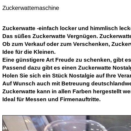
Zuckerwattemaschine
Zuckerwatte -einfach locker und himmlisch leck
Das süßes Zuckerwatte Vergnügen. Zuckerwatte 
Ob zum Verkauf oder zum Verschenken, Zuckerwa
Idee für die Kleinen.
Eine günstigere Art Freude zu schenken, gibt es 
Passend dazu gibt es einen Zuckerwatte Nosta
Holen Sie sich ein Stück Nostalgie auf Ihre Vera
Auf Wunsch auch mit Betreuung deutschlandwei
Zuckerwatte kann in allen Farben hergestellt we
Ideal für Messen und Firmenauftritte.