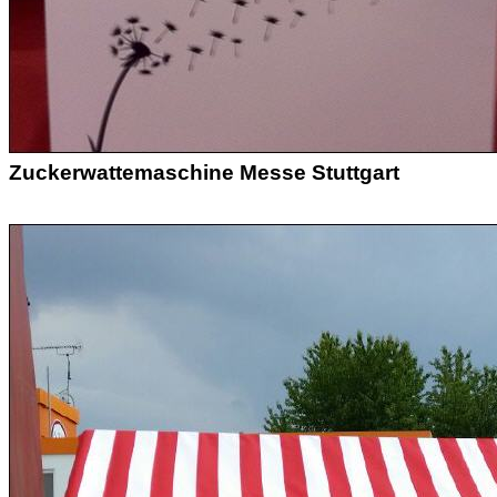
Zuckerwattemaschine Messe Stuttgart