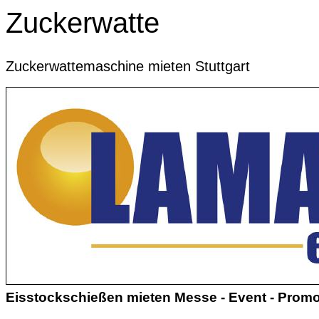
Zuckerwatte
Zuckerwattemaschine mieten Stuttgart
Eisstockschießen mieten Messe - Event - Promo