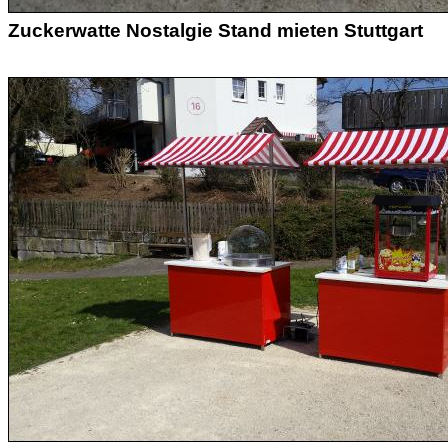
Zuckerwatte Nostalgie Stand mieten Stuttgart